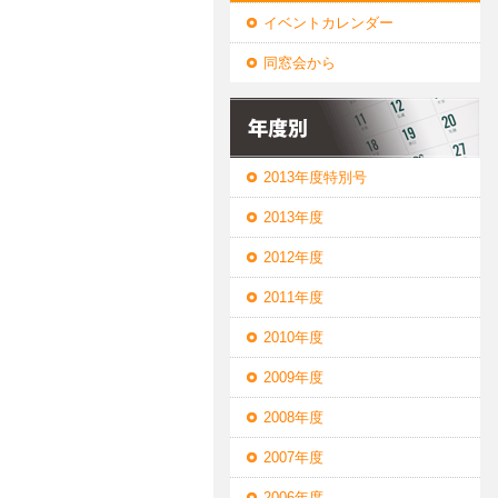
イベントカレンダー
同窓会から
2013年度特別号
2013年度
2012年度
2011年度
2010年度
2009年度
2008年度
2007年度
2006年度