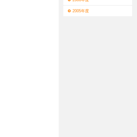
2005年度