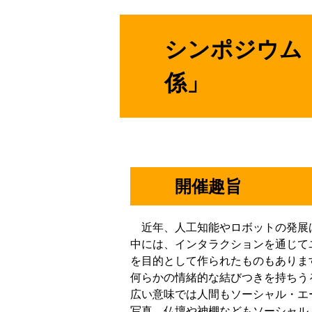
シンポジウム
係」
開催趣旨
近年、人工知能やロボットの発展
中には、インタラクションを通じて
を目的として作られたものもありま
何らかの情緒的な結びつきを持ちう
広い意味では人間もソーシャル・エ
写真、仏壇や神棚などもソーシャル