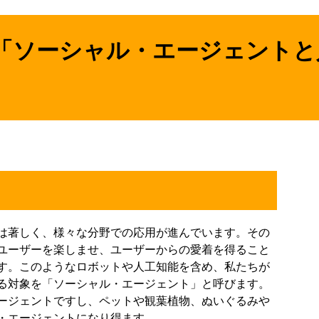
「ソーシャル・エージェントと
は著しく、様々な分野での応用が進んでいます。その
ユーザーを楽しませ、ユーザーからの愛着を得ること
す。このようなロボットや人工知能を含め、私たちが
る対象を「ソーシャル・エージェント」と呼びます。
ージェントですし、ペットや観葉植物、ぬいぐるみや
・エージェントになり得ます。