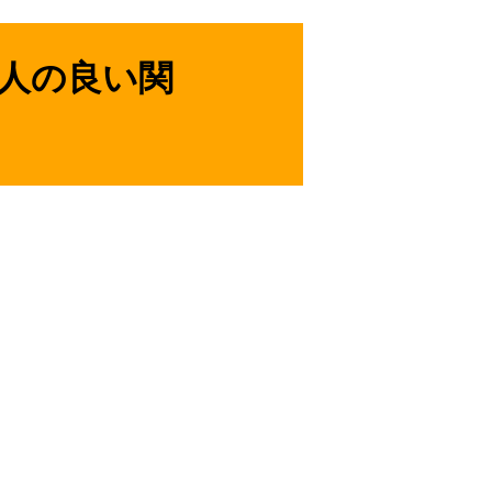
人の良い関