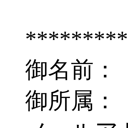
********
御名前：
御所属：