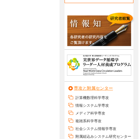
専攻と附属センター
計算機数理科学専攻
情報システム学専攻
メディア科学専攻
複雑系科学専攻
社会システム情報学専攻
附属組込みシステム研究センター