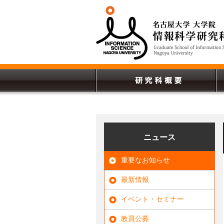
ニュース
重要なお知らせ
最新情報
イベント・セミナー
教員公募