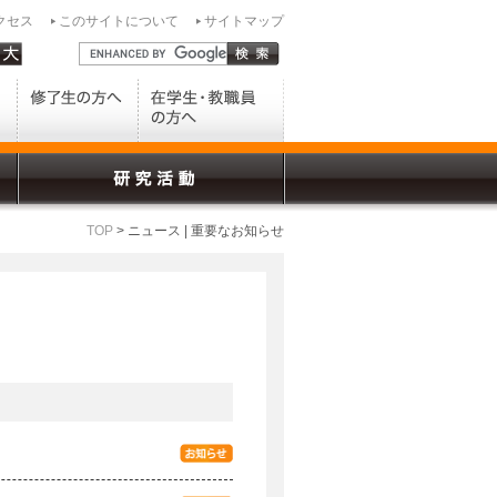
クセス
このサイトについて
サイトマップ
TOP
> ニュース | 重要なお知らせ