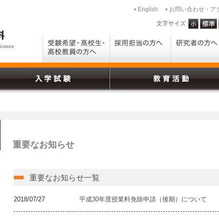
English
お問い合わせ・ア
文字サイズ
重要なお知らせ
重要なお知らせ一覧
2018/07/27
平成30年度授業料免除申請（後期）について