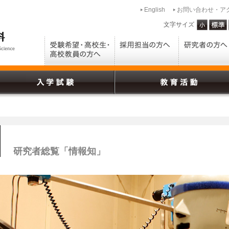
English
お問い合わせ・ア
文字サイズ
研究者総覧「情報知」