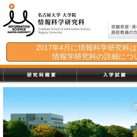
2017年4月に情報科学研究
情報学研究科の詳細につ